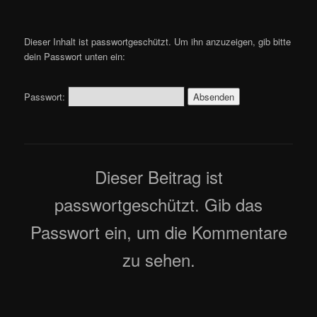
Dieser Inhalt ist passwortgeschützt. Um ihn anzuzeigen, gib bitte
dein Passwort unten ein:
Passwort:
Dieser Beitrag ist
passwortgeschützt. Gib das
Passwort ein, um die Kommentare
zu sehen.