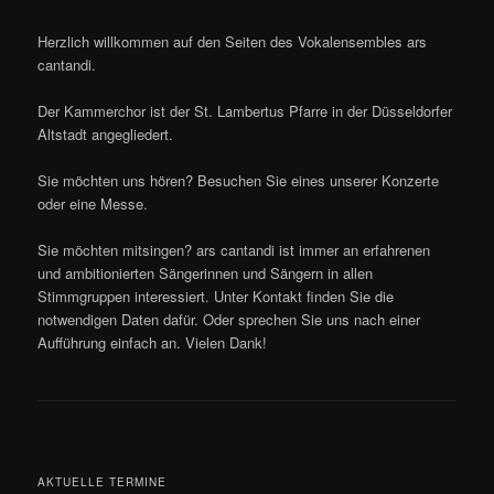
Herzlich willkommen auf den Seiten des Vokalensembles ars
cantandi.
Der Kammerchor ist der St. Lambertus Pfarre in der Düsseldorfer
Altstadt angegliedert.
Sie möchten uns hören? Besuchen Sie eines unserer Konzerte
oder eine Messe.
Sie möchten mitsingen? ars cantandi ist immer an erfahrenen
und ambitionierten Sängerinnen und Sängern in allen
Stimmgruppen interessiert. Unter Kontakt finden Sie die
notwendigen Daten dafür. Oder sprechen Sie uns nach einer
Aufführung einfach an. Vielen Dank!
AKTUELLE TERMINE